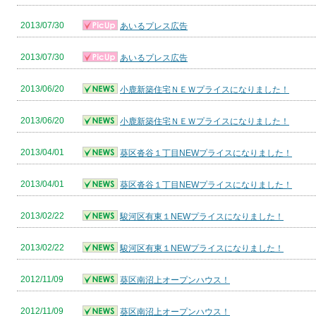
2013/07/30
あいるプレス広告
2013/07/30
あいるプレス広告
2013/06/20
小鹿新築住宅ＮＥＷプライスになりました！
2013/06/20
小鹿新築住宅ＮＥＷプライスになりました！
2013/04/01
葵区沓谷１丁目NEWプライスになりました！
2013/04/01
葵区沓谷１丁目NEWプライスになりました！
2013/02/22
駿河区有東１NEWプライスになりました！
2013/02/22
駿河区有東１NEWプライスになりました！
2012/11/09
葵区南沼上オープンハウス！
2012/11/09
葵区南沼上オープンハウス！