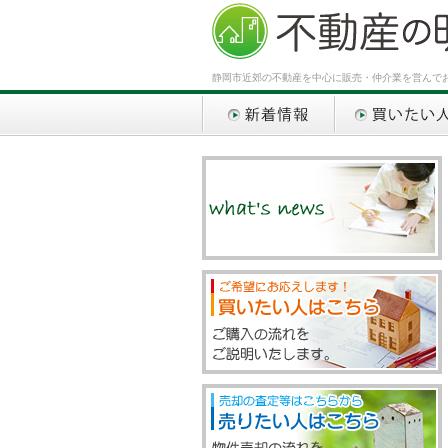
静岡市近郊の不動産を中心に販売・仲介業を営んで
新着情報
買いたい人