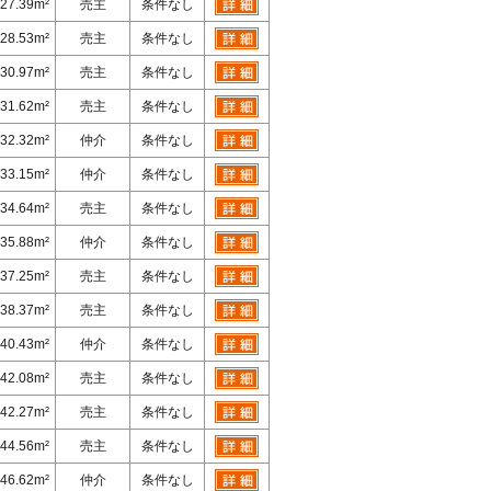
27.39m²
売主
条件なし
28.53m²
売主
条件なし
30.97m²
売主
条件なし
31.62m²
売主
条件なし
32.32m²
仲介
条件なし
33.15m²
仲介
条件なし
34.64m²
売主
条件なし
35.88m²
仲介
条件なし
37.25m²
売主
条件なし
38.37m²
売主
条件なし
40.43m²
仲介
条件なし
42.08m²
売主
条件なし
42.27m²
売主
条件なし
44.56m²
売主
条件なし
46.62m²
仲介
条件なし