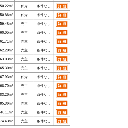
50.22m²
仲介
条件なし
50.86m²
仲介
条件なし
59.48m²
売主
条件なし
60.05m²
売主
条件なし
61.71m²
売主
条件なし
62.28m²
売主
条件なし
63.03m²
売主
条件なし
65.30m²
売主
条件なし
67.93m²
仲介
条件なし
68.70m²
売主
条件なし
83.26m²
売主
条件なし
85.36m²
売主
条件なし
246.11m²
売主
条件なし
74.43m²
売主
条件なし