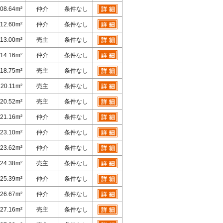
08.64m²
仲介
条件なし
112.60m²
仲介
条件なし
113.00m²
売主
条件なし
114.16m²
仲介
条件なし
118.75m²
売主
条件なし
120.11m²
売主
条件なし
20.52m²
売主
条件なし
21.16m²
仲介
条件なし
23.10m²
仲介
条件なし
23.62m²
仲介
条件なし
24.38m²
売主
条件なし
25.39m²
仲介
条件なし
26.67m²
仲介
条件なし
27.16m²
売主
条件なし